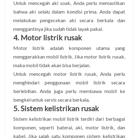
Untuk mencegah aki soak, Anda perlu memastikan
bahwa aki selalu dalam kondisi prima. Anda dapat
melakukan pengecekan aki secara berkala dan
menggantinya jika sudah tidak layak pakai.
4. Motor listrik rusak
Motor listrik adalah komponen utama yang
menggerakkan mobil listrik. Jika motor listrik rusak,
maka mobil tidak akan bisa berjalan.
Untuk mencegah motor listrik rusak, Anda perlu
menghindari penggunaan mobil listrik secara
berlebihan. Anda juga perlu membawa mobil ke
bengkel untuk servis secara berkala.
5. Sistem kelistrikan rusak
Sistem kelistrikan mobil listrik terdiri dari berbagai
komponen, seperti baterai, aki, motor listrik, dan
kabel. Jika salah satu komponen sistem kelistrikan