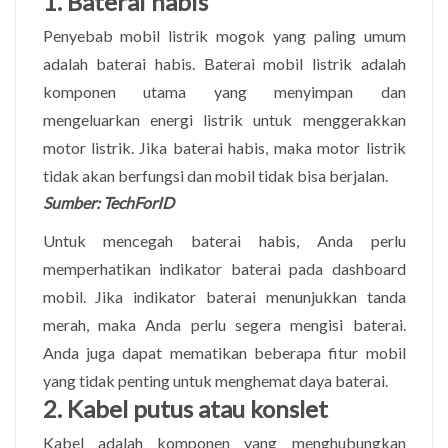
1. Baterai habis
Penyebab mobil listrik mogok yang paling umum
adalah baterai habis. Baterai mobil listrik adalah
komponen utama yang menyimpan dan
mengeluarkan energi listrik untuk menggerakkan
motor listrik. Jika baterai habis, maka motor listrik
tidak akan berfungsi dan mobil tidak bisa berjalan.
Sumber: TechForID
Untuk mencegah baterai habis, Anda perlu
memperhatikan indikator baterai pada dashboard
mobil. Jika indikator baterai menunjukkan tanda
merah, maka Anda perlu segera mengisi baterai.
Anda juga dapat mematikan beberapa fitur mobil
yang tidak penting untuk menghemat daya baterai.
2. Kabel putus atau konslet
Kabel adalah komponen yang menghubungkan