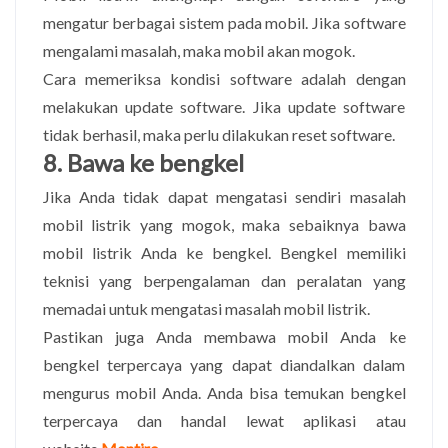
mengatur berbagai sistem pada mobil. Jika software
mengalami masalah, maka mobil akan mogok.
Cara memeriksa kondisi software adalah dengan
melakukan update software. Jika update software
tidak berhasil, maka perlu dilakukan reset software.
8. Bawa ke bengkel
Jika Anda tidak dapat mengatasi sendiri masalah
mobil listrik yang mogok, maka sebaiknya bawa
mobil listrik Anda ke bengkel. Bengkel memiliki
teknisi yang berpengalaman dan peralatan yang
memadai untuk mengatasi masalah mobil listrik.
Pastikan juga Anda membawa mobil Anda ke
bengkel terpercaya yang dapat diandalkan dalam
mengurus mobil Anda. Anda bisa temukan bengkel
terpercaya dan handal lewat aplikasi atau