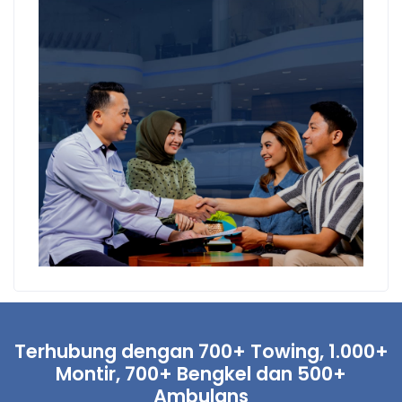
Terhubung dengan 700+ Towing, 1.000+
Montir, 700+ Bengkel dan 500+
Ambulans