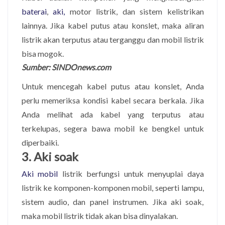
baterai
,
aki,
motor listrik, dan sistem kelistrikan
lainnya. Jika kabel putus atau konslet, maka aliran
listrik akan terputus atau terganggu dan mobil listrik
bisa mogok.
Sumber: SINDOnews.com
Untuk mencegah kabel putus atau konslet, Anda
perlu memeriksa kondisi kabel secara berkala. Jika
Anda melihat ada kabel yang terputus atau
terkelupas, segera bawa mobil ke bengkel untuk
diperbaiki.
3. Aki soak
Aki mobil
listrik berfungsi untuk menyuplai daya
listrik ke komponen-komponen mobil, seperti lampu,
sistem audio, dan panel instrumen. Jika aki soak,
maka mobil listrik tidak akan bisa dinyalakan.