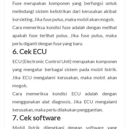
Fuse merupakan komponen yang berfungsi untuk
melindungi sistem kelistrikan dari kerusakan akibat
korsleting. Jika fuse putus, maka mobil akan mogok.
Cara memeriksa kondisi fuse adalah dengan melihat
apakah fuse terlihat putus. Jika fuse putus, maka
perlu diganti dengan fuse yang baru.
6. Cek ECU
ECU (Electronic Control Unit) merupakan komponen
yang mengatur berbagai sistem pada mobil listrik.
Jika ECU mengalami kerusakan, maka mobil akan
mogok.
Cara memeriksa kondisi ECU adalah dengan
menggunakan alat diagnosis. Jika ECU mengalami
kerusakan, maka perlu dilakukan penggantian.
7. Cek software
Mobil listrik dilengkapi dengan software yang