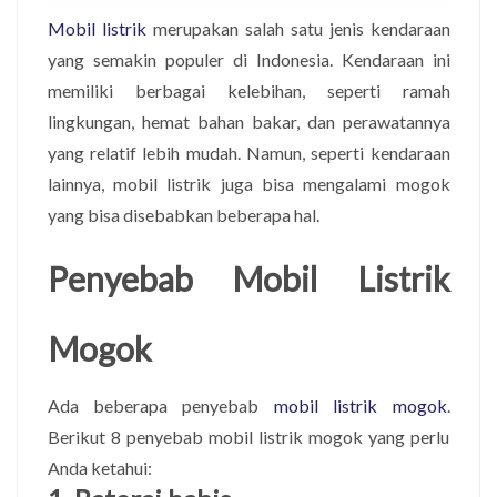
Mobil listrik
merupakan salah satu jenis kendaraan
yang semakin populer di Indonesia. Kendaraan ini
memiliki berbagai kelebihan, seperti ramah
lingkungan, hemat bahan bakar, dan perawatannya
yang relatif lebih mudah. Namun, seperti kendaraan
lainnya, mobil listrik juga bisa mengalami mogok
yang bisa disebabkan beberapa hal.
Penyebab Mobil Listrik
Mogok
Ada beberapa penyebab
mobil listrik mogok
.
Berikut 8 penyebab mobil listrik mogok yang perlu
Anda ketahui: