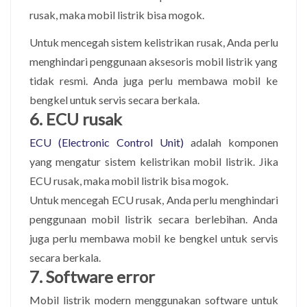
rusak, maka mobil listrik bisa mogok.
Untuk mencegah sistem kelistrikan rusak, Anda perlu
menghindari penggunaan aksesoris mobil listrik yang
tidak resmi. Anda juga perlu membawa mobil ke
bengkel untuk servis secara berkala.
6. ECU rusak
ECU (Electronic Control Unit)
adalah komponen
yang mengatur sistem kelistrikan mobil listrik. Jika
ECU rusak, maka mobil listrik bisa mogok.
Untuk mencegah ECU rusak, Anda perlu menghindari
penggunaan mobil listrik secara berlebihan. Anda
juga perlu membawa mobil ke bengkel untuk servis
secara berkala.
7. Software error
Mobil listrik modern menggunakan software untuk