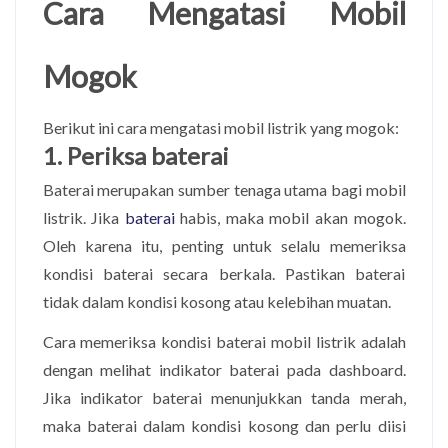
Cara Mengatasi Mobil
Mogok
Berikut ini cara mengatasi mobil listrik yang mogok:
1. Periksa baterai
Baterai merupakan sumber tenaga utama bagi mobil
listrik. Jika
baterai
habis, maka mobil akan mogok.
Oleh karena itu, penting untuk selalu memeriksa
kondisi baterai secara berkala. Pastikan baterai
tidak dalam kondisi kosong atau kelebihan muatan.
Cara memeriksa kondisi baterai mobil listrik adalah
dengan melihat indikator baterai pada dashboard.
Jika indikator baterai menunjukkan tanda merah,
maka baterai dalam kondisi kosong dan perlu diisi