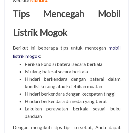
website
Montiro
.
Tips Mencegah Mobil
Listrik Mogok
Berikut ini beberapa tips untuk mencegah
mobil
listrik mogok
:
Periksa kondisi baterai secara berkala
Isi ulang baterai secara berkala
Hindari berkendara dengan baterai dalam
kondisi kosong atau kelebihan muatan
Hindari berkendara dengan kecepatan tinggi
Hindari berkendara di medan yang berat
Lakukan perawatan berkala sesuai buku
panduan
Dengan mengikuti tips-tips tersebut, Anda dapat