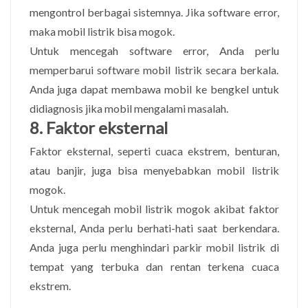
mengontrol berbagai sistemnya. Jika software error,
maka mobil listrik bisa mogok.
Untuk mencegah software error, Anda perlu
memperbarui software mobil listrik secara berkala.
Anda juga dapat membawa mobil ke bengkel untuk
didiagnosis jika mobil mengalami masalah.
8. Faktor eksternal
Faktor eksternal, seperti cuaca ekstrem, benturan,
atau banjir, juga bisa menyebabkan mobil listrik
mogok.
Untuk mencegah mobil listrik mogok akibat faktor
eksternal, Anda perlu berhati-hati saat berkendara.
Anda juga perlu menghindari parkir mobil listrik di
tempat yang terbuka dan rentan terkena cuaca
ekstrem.