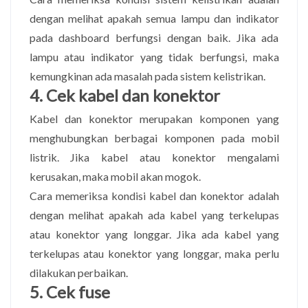
dengan melihat apakah semua lampu dan indikator
pada dashboard berfungsi dengan baik. Jika ada
lampu atau indikator yang tidak berfungsi, maka
kemungkinan ada masalah pada sistem kelistrikan.
4. Cek kabel dan konektor
Kabel dan konektor merupakan komponen yang
menghubungkan berbagai komponen pada mobil
listrik. Jika kabel atau konektor mengalami
kerusakan, maka mobil akan mogok.
Cara memeriksa kondisi kabel dan konektor adalah
dengan melihat apakah ada kabel yang terkelupas
atau konektor yang longgar. Jika ada kabel yang
terkelupas atau konektor yang longgar, maka perlu
dilakukan perbaikan.
5. Cek fuse