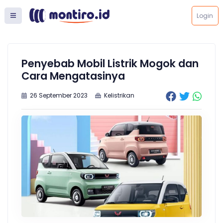
Login
Penyebab Mobil Listrik Mogok dan
Cara Mengatasinya
26 September 2023
Kelistrikan