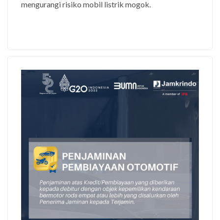
mengurangi risiko mobil listrik mogok.