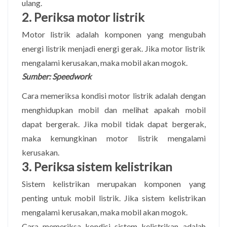
ulang.
2. Periksa motor listrik
Motor listrik adalah komponen yang mengubah
energi listrik menjadi energi gerak. Jika motor listrik
mengalami kerusakan, maka mobil akan mogok.
Sumber: Speedwork
Cara memeriksa kondisi motor listrik adalah dengan
menghidupkan mobil dan melihat apakah mobil
dapat bergerak. Jika mobil tidak dapat bergerak,
maka kemungkinan motor listrik mengalami
kerusakan.
3. Periksa sistem kelistrikan
Sistem kelistrikan merupakan komponen yang
penting untuk mobil listrik. Jika sistem kelistrikan
mengalami kerusakan, maka mobil akan mogok.
Cara memeriksa kondisi sistem kelistrikan adalah