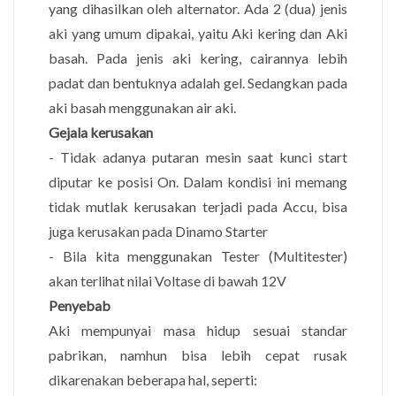
yang dihasilkan oleh alternator. Ada 2 (dua) jenis
aki yang umum dipakai, yaitu Aki kering dan Aki
basah. Pada jenis aki kering, cairannya lebih
padat dan bentuknya adalah gel. Sedangkan pada
aki basah menggunakan air aki.
Gejala kerusakan
- Tidak adanya putaran mesin saat kunci start
diputar ke posisi On. Dalam kondisi ini memang
tidak mutlak kerusakan terjadi pada Accu, bisa
juga kerusakan pada Dinamo Starter
- Bila kita menggunakan Tester (Multitester)
akan terlihat nilai Voltase di bawah 12V
Penyebab
Aki mempunyai masa hidup sesuai standar
pabrikan, namhun bisa lebih cepat rusak
dikarenakan beberapa hal, seperti: