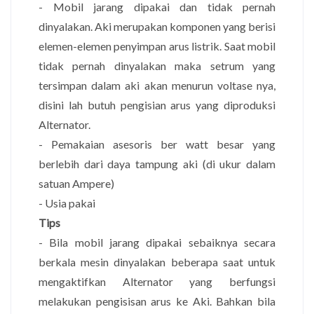
- Mobil jarang dipakai dan tidak pernah
dinyalakan. Aki merupakan komponen yang berisi
elemen-elemen penyimpan arus listrik. Saat mobil
tidak pernah dinyalakan maka setrum yang
tersimpan dalam aki akan menurun voltase nya,
disini lah butuh pengisian arus yang diproduksi
Alternator.
- Pemakaian asesoris ber watt besar yang
berlebih dari daya tampung aki (di ukur dalam
satuan Ampere)
- Usia pakai
Tips
- Bila mobil jarang dipakai sebaiknya secara
berkala mesin dinyalakan beberapa saat untuk
mengaktifkan Alternator yang berfungsi
melakukan pengisisan arus ke Aki. Bahkan bila