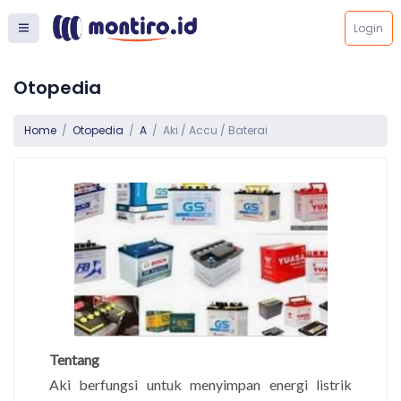
Login
Otopedia
Home
Otopedia
A
Aki / Accu / Baterai
Tentang
Aki berfungsi untuk menyimpan energi listrik