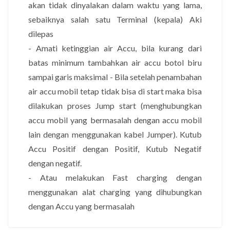
akan tidak dinyalakan dalam waktu yang lama,
sebaiknya salah satu Terminal (kepala) Aki
dilepas
- Amati ketinggian air Accu, bila kurang dari
batas minimum tambahkan air accu botol biru
sampai garis maksimal - Bila setelah penambahan
air accu mobil tetap tidak bisa di start maka bisa
dilakukan proses Jump start (menghubungkan
accu mobil yang bermasalah dengan accu mobil
lain dengan menggunakan kabel Jumper). Kutub
Accu Positif dengan Positif, Kutub Negatif
dengan negatif.
- Atau melakukan Fast charging dengan
menggunakan alat charging yang dihubungkan
dengan Accu yang bermasalah