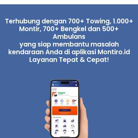
Terhubung dengan 700+ Towing, 1.000+
Montir, 700+ Bengkel dan 500+
Ambulans
yang siap membantu masalah
kendaraan Anda di aplikasi Montiro.id
Layanan Tepat & Cepat!