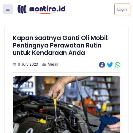
Login
Kapan saatnya Ganti Oli Mobil:
Pentingnya Perawatan Rutin
untuk Kendaraan Anda
6 July 2023
Mesin