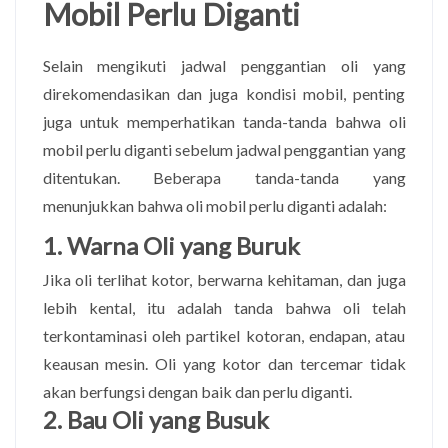
Mobil Perlu Diganti
Selain mengikuti jadwal penggantian oli yang
direkomendasikan dan juga kondisi mobil, penting
juga untuk memperhatikan tanda-tanda bahwa oli
mobil perlu diganti sebelum jadwal penggantian yang
ditentukan. Beberapa tanda-tanda yang
menunjukkan bahwa oli mobil perlu diganti adalah:
1. Warna Oli yang Buruk
Jika oli terlihat kotor, berwarna kehitaman, dan juga
lebih kental, itu adalah tanda bahwa oli telah
terkontaminasi oleh partikel kotoran, endapan, atau
keausan mesin. Oli yang kotor dan tercemar tidak
akan berfungsi dengan baik dan perlu diganti.
2. Bau Oli yang Busuk