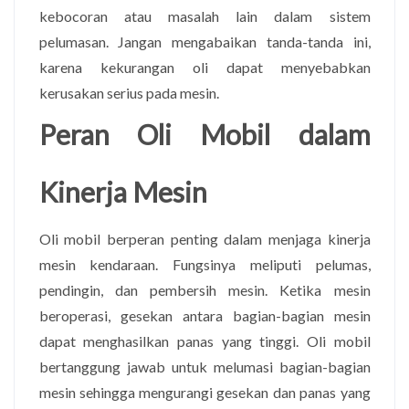
kebocoran atau masalah lain dalam sistem
pelumasan. Jangan mengabaikan tanda-tanda ini,
karena kekurangan oli dapat menyebabkan
kerusakan serius pada mesin.
Peran Oli Mobil dalam
Kinerja Mesin
Oli mobil berperan penting dalam menjaga kinerja
mesin kendaraan. Fungsinya meliputi pelumas,
pendingin, dan pembersih mesin. Ketika mesin
beroperasi, gesekan antara bagian-bagian mesin
dapat menghasilkan panas yang tinggi. Oli mobil
bertanggung jawab untuk melumasi bagian-bagian
mesin sehingga mengurangi gesekan dan panas yang