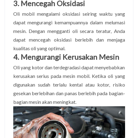
3. Mencegah Oksidasi
Oli mobil mengalami oksidasi seiring waktu yang
dapat mengurangi kemampuannya dalam melumasi
mesin. Dengan mengganti oli secara teratur, Anda
dapat mencegah oksidasi berlebih dan menjaga
kualitas oli yang optimal.
4. Mengurangi Kerusakan Mesin
Oli yang kotor dan terdegradasi dapat menyebabkan
kerusakan serius pada mesin mobil. Ketika oli yang
digunakan sudah terlalu kental atau kotor, risiko
gesekan berlebihan dan panas berlebih pada bagian-
bagian mesin akan meningkat.