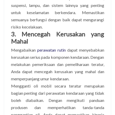
suspensi, lampu, dan sistem lainnya yang penting
untuk keselamatan berkendara. Memastikan
semuanya berfungsi dengan baik dapat mengurangi
risiko kecelakaan.
3. Mencegah Kerusakan yang
Mahal
Mengabaikan
perawatan rutin
dapat menyebabkan
kerusakan serius pada komponen kendaraan. Dengan
melakukan pemeriksaan dan pemeliharaan teratur,
Anda dapat mencegah kerusakan yang mahal dan
memperpanjang umur kendaraan.
Mengganti oli mobil secara teratur merupakan
bagian penting dari perawatan kendaraan yang tidak
boleh diabaikan. Dengan mengikuti panduan
produsen dan memperhatikan tanda-tanda
penggantian oli, Anda dapat memastikan kinerja