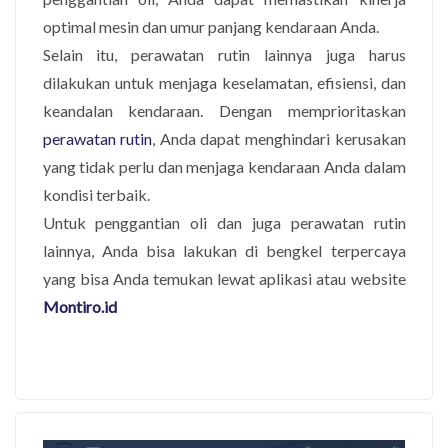
optimal mesin dan umur panjang kendaraan Anda.
Selain itu, perawatan rutin lainnya juga harus
dilakukan untuk menjaga keselamatan, efisiensi, dan
keandalan kendaraan. Dengan memprioritaskan
perawatan rutin
, Anda dapat menghindari kerusakan
yang tidak perlu dan menjaga kendaraan Anda dalam
kondisi terbaik.
Untuk penggantian oli dan juga perawatan rutin
lainnya, Anda bisa lakukan di bengkel terpercaya
yang bisa Anda temukan lewat aplikasi atau website
Montiro.id