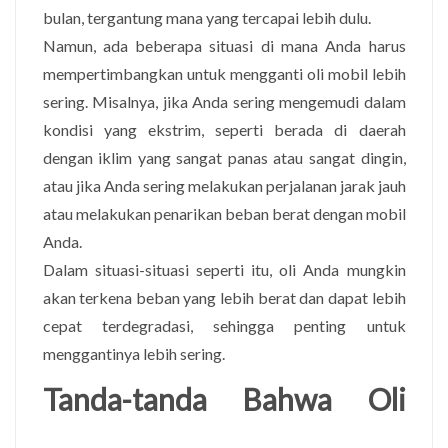
bulan, tergantung mana yang tercapai lebih dulu.
Namun, ada beberapa situasi di mana Anda harus
mempertimbangkan untuk mengganti oli mobil lebih
sering. Misalnya, jika Anda sering mengemudi dalam
kondisi yang ekstrim, seperti berada di daerah
dengan iklim yang sangat panas atau sangat dingin,
atau jika Anda sering melakukan perjalanan jarak jauh
atau melakukan penarikan beban berat dengan mobil
Anda.
Dalam situasi-situasi seperti itu, oli Anda mungkin
akan terkena beban yang lebih berat dan dapat lebih
cepat terdegradasi, sehingga penting untuk
menggantinya lebih sering.
Tanda-tanda Bahwa Oli