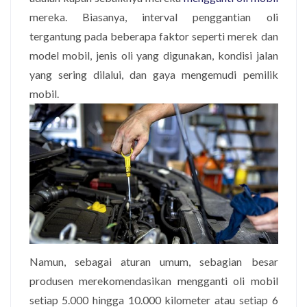
mereka. Biasanya, interval penggantian oli
tergantung pada beberapa faktor seperti merek dan
model mobil, jenis oli yang digunakan, kondisi jalan
yang sering dilalui, dan gaya mengemudi pemilik
mobil.
Namun, sebagai aturan umum, sebagian besar
produsen merekomendasikan mengganti oli mobil
setiap 5.000 hingga 10.000 kilometer atau setiap 6