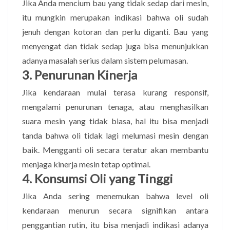
Jika Anda mencium bau yang tidak sedap dari mesin,
itu mungkin merupakan indikasi bahwa oli sudah
jenuh dengan kotoran dan perlu diganti. Bau yang
menyengat dan tidak sedap juga bisa menunjukkan
adanya masalah serius dalam sistem pelumasan.
3. Penurunan Kinerja
Jika kendaraan mulai terasa kurang responsif,
mengalami penurunan tenaga, atau menghasilkan
suara mesin yang tidak biasa, hal itu bisa menjadi
tanda bahwa oli tidak lagi melumasi mesin dengan
baik. Mengganti oli secara teratur akan membantu
menjaga kinerja mesin tetap optimal.
4. Konsumsi Oli yang Tinggi
Jika Anda sering menemukan bahwa level oli
kendaraan menurun secara signifikan antara
penggantian rutin, itu bisa menjadi indikasi adanya