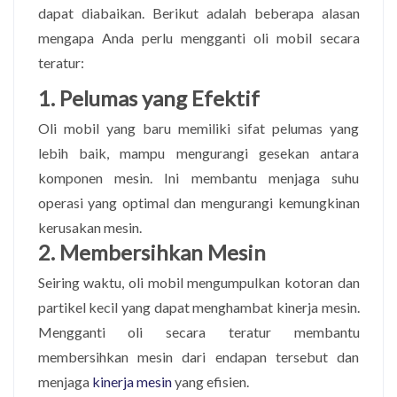
dapat diabaikan. Berikut adalah beberapa alasan
mengapa Anda perlu mengganti oli mobil secara
teratur:
1. Pelumas yang Efektif
Oli mobil yang baru memiliki sifat pelumas yang
lebih baik, mampu mengurangi gesekan antara
komponen mesin. Ini membantu menjaga suhu
operasi yang optimal dan mengurangi kemungkinan
kerusakan mesin.
2. Membersihkan Mesin
Seiring waktu, oli mobil mengumpulkan kotoran dan
partikel kecil yang dapat menghambat kinerja mesin.
Mengganti oli secara teratur membantu
membersihkan mesin dari endapan tersebut dan
menjaga
kinerja mesin
yang efisien.