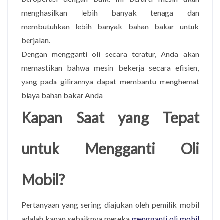
menghasilkan lebih banyak tenaga dan
membutuhkan lebih banyak bahan bakar untuk
berjalan.
Dengan mengganti oli secara teratur, Anda akan
memastikan bahwa mesin bekerja secara efisien,
yang pada gilirannya dapat membantu menghemat
biaya bahan bakar Anda
Kapan Saat yang Tepat
untuk Mengganti Oli
Mobil?
Pertanyaan yang sering diajukan oleh pemilik mobil
adalah kapan sebaiknya mereka
mengganti oli mobil