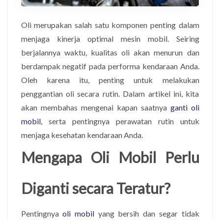
Oli merupakan salah satu komponen penting dalam
menjaga kinerja optimal mesin mobil. Seiring
berjalannya waktu, kualitas oli akan menurun dan
berdampak negatif pada performa kendaraan Anda.
Oleh karena itu, penting untuk melakukan
penggantian oli secara rutin. Dalam artikel ini, kita
akan membahas mengenai kapan saatnya
ganti oli
mobil
, serta pentingnya perawatan rutin untuk
menjaga kesehatan kendaraan Anda.
Mengapa Oli Mobil Perlu
Diganti secara Teratur?
Pentingnya
oli mobil
yang bersih dan segar tidak