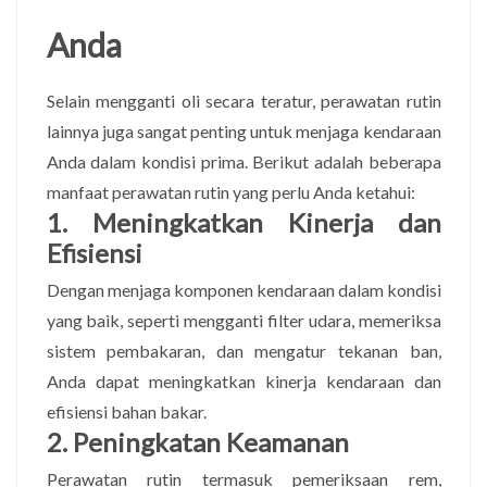
Anda
Selain mengganti oli secara teratur, perawatan rutin
lainnya juga sangat penting untuk menjaga kendaraan
Anda dalam kondisi prima. Berikut adalah beberapa
manfaat perawatan rutin yang perlu Anda ketahui:
1. Meningkatkan Kinerja dan
Efisiensi
Dengan menjaga komponen kendaraan dalam kondisi
yang baik, seperti mengganti filter udara, memeriksa
sistem pembakaran, dan mengatur tekanan ban,
Anda dapat meningkatkan kinerja kendaraan dan
efisiensi bahan bakar.
2. Peningkatan Keamanan
Perawatan rutin termasuk pemeriksaan rem,