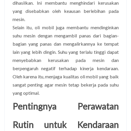
dihasilkan. Ini membantu menghindari kerusakan
yang disebabkan oleh keausan berlebihan pada
mesin.
Selain itu, oli mobil juga membantu mendinginkan
suhu mesin dengan mengambil panas dari bagian-
bagian yang panas dan mengalirkannya ke tempat
lain yang lebih dingin. Suhu yang terlalu tinggi dapat
menyebabkan kerusakan pada mesin dan
berpengaruh negatif terhadap kinerja kendaraan.
Oleh karena itu, menjaga kualitas oli mobil yang baik
sangat penting agar mesin tetap bekerja pada suhu
yang optimal.
Pentingnya Perawatan
Rutin untuk Kendaraan