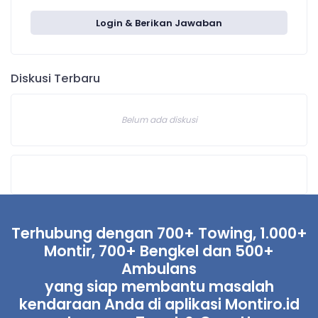
Login & Berikan Jawaban
Diskusi Terbaru
Belum ada diskusi
Terhubung dengan 700+ Towing, 1.000+
Montir, 700+ Bengkel dan 500+
Ambulans
yang siap membantu masalah
kendaraan Anda di aplikasi Montiro.id