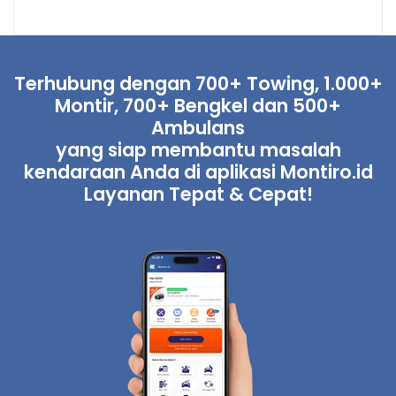
Terhubung dengan 700+ Towing, 1.000+
Montir, 700+ Bengkel dan 500+
Ambulans
yang siap membantu masalah
kendaraan Anda di aplikasi Montiro.id
Layanan Tepat & Cepat!