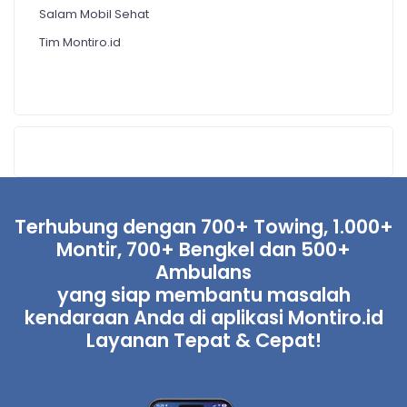
Salam Mobil Sehat
Tim Montiro.id
Terhubung dengan 700+ Towing, 1.000+
Montir, 700+ Bengkel dan 500+
Ambulans
yang siap membantu masalah
kendaraan Anda di aplikasi Montiro.id
Layanan Tepat & Cepat!