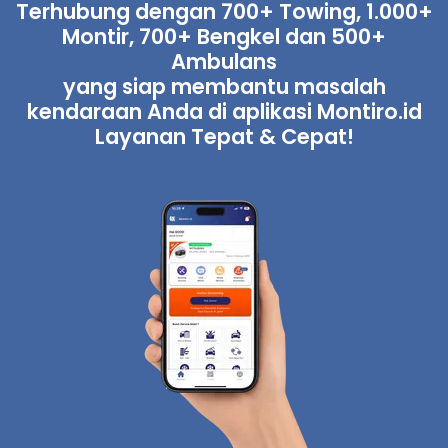
Terhubung dengan 700+ Towing, 1.000+
Montir, 700+ Bengkel dan 500+
Ambulans
yang siap membantu masalah
kendaraan Anda di aplikasi Montiro.id
Layanan Tepat & Cepat!