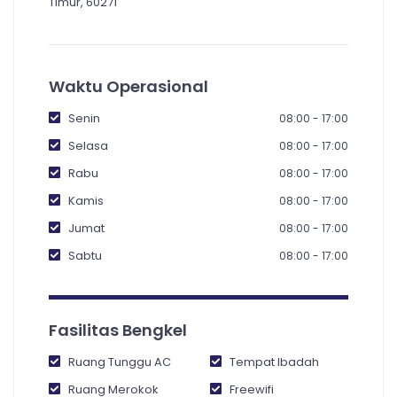
Timur, 60271
Waktu Operasional
Senin
08:00 - 17:00
Selasa
08:00 - 17:00
Rabu
08:00 - 17:00
Kamis
08:00 - 17:00
Jumat
08:00 - 17:00
Sabtu
08:00 - 17:00
Fasilitas Bengkel
Ruang Tunggu AC
Tempat Ibadah
Ruang Merokok
Freewifi