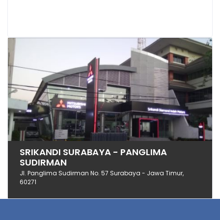
SRIKANDI SURABAYA - PANGLIMA
SUDIRMAN
Jl. Panglima Sudirman No. 57 Surabaya - Jawa Timur,
60271