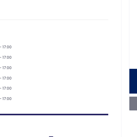
- 17:00
- 17:00
- 17:00
- 17:00
- 17:00
- 17:00