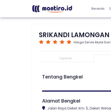
Beranda
C
SRIKANDI LAMONGAN
Harga Servis Mulai Dari
Layanan
Tentang Bengkel
Alamat Bengkel
Jalan Raya Deket Km. 5, Deket Wetan