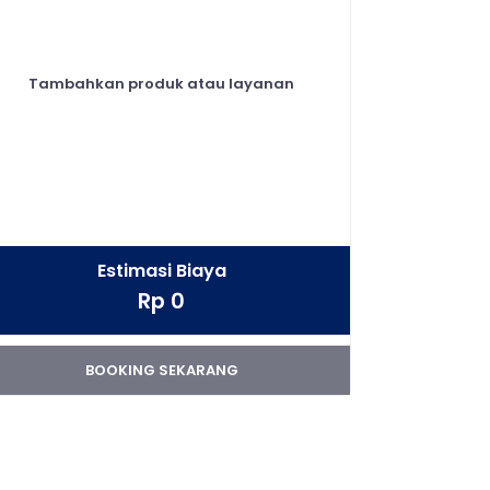
Tambahkan produk atau layanan
Estimasi Biaya
Rp 0
BOOKING SEKARANG