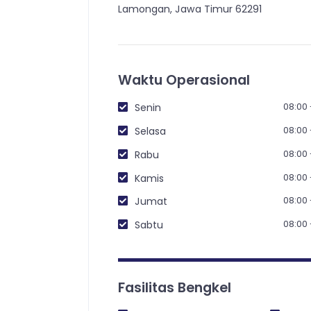
Lamongan, Jawa Timur 62291
Waktu Operasional
08:00 
Senin
08:00 
Selasa
08:00 
Rabu
08:00 
Kamis
08:00 
Jumat
08:00 
Sabtu
Fasilitas Bengkel