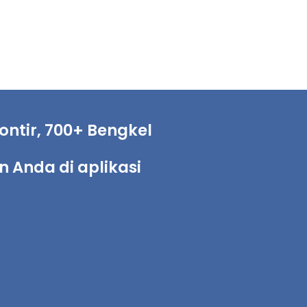
ntir, 700+ Bengkel
Anda di aplikasi