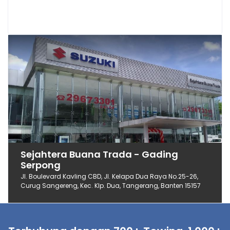
Sejahtera Buana Trada - Gading
Serpong
Jl. Boulevard Kavling CBD, Jl. Kelapa Dua Raya No.25-26,
Curug Sangereng, Kec. Klp. Dua, Tangerang, Banten 15157