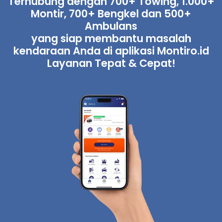
Terhubung dengan 700+ Towing, 1.000+
Montir, 700+ Bengkel dan 500+
Ambulans
yang siap membantu masalah
kendaraan Anda di aplikasi Montiro.id
Layanan Tepat & Cepat!