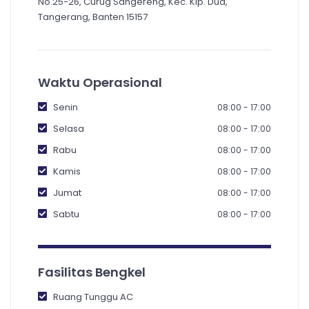
No.25-26, Curug Sangereng, Kec. Klp. Dua,
Tangerang, Banten 15157
Waktu Operasional
Senin
08:00 - 17:00
Selasa
08:00 - 17:00
Rabu
08:00 - 17:00
Kamis
08:00 - 17:00
Jumat
08:00 - 17:00
Sabtu
08:00 - 17:00
Fasilitas Bengkel
Ruang Tunggu AC