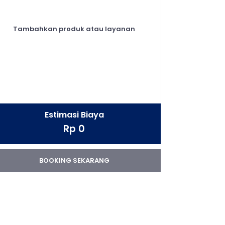
Tambahkan produk atau layanan
Estimasi Biaya
Rp 0
BOOKING SEKARANG