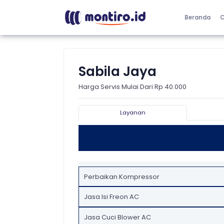
Beranda
C
Sabila Jaya
Harga Servis Mulai Dari Rp 40.000
Layanan
Perbaikan Kompressor
Jasa Isi Freon AC
Jasa Cuci Blower AC