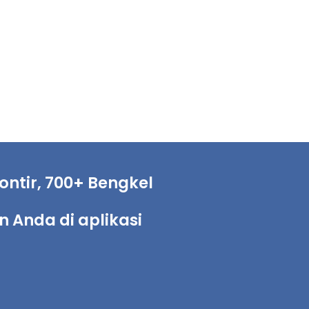
ntir, 700+ Bengkel
Anda di aplikasi