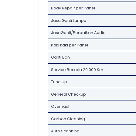
Body Repair per Panel
Jasa Ganti Lampu
JasaGanti/Perbaikan Audio
Kaki kaki per Panel
Ganti Ban
Service Berkala 20.000 Km
Tune Up
General Checkup
Overhaul
Carbon Cleaning
Auto Scanning