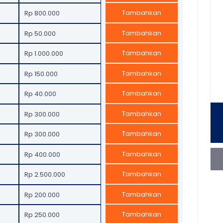
Tambahkan
Rp 800.000
Tambahkan
Rp 50.000
Tambahkan
Rp 1.000.000
Tambahkan
Rp 150.000
Tambahkan
Rp 40.000
Tambahkan
Rp 300.000
Tambahkan
Rp 300.000
Tambahkan
Rp 400.000
Tambahkan
Rp 2.500.000
Tambahkan
Rp 200.000
Tambahkan
Rp 250.000