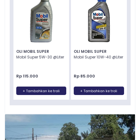
OLI MOBIL SUPER
OLI MOBIL SUPER
Mobil Super 5W-30 @Liter
Mobil Super 10W-40 @Liter
Rp 115.000
Rp 85.000
+ Tambahkan ke troli
+ Tambahkan ke troli