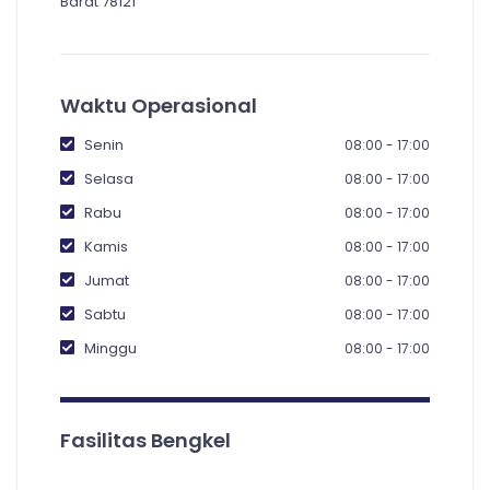
Barat 78121
Waktu Operasional
Senin
08:00 - 17:00
Selasa
08:00 - 17:00
Rabu
08:00 - 17:00
Kamis
08:00 - 17:00
Jumat
08:00 - 17:00
Sabtu
08:00 - 17:00
Minggu
08:00 - 17:00
Fasilitas Bengkel