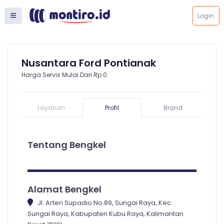
Login
Nusantara Ford Pontianak
Harga Servis Mulai Dari Rp 0
Layanan
Profil
Brand
Tentang Bengkel
Alamat Bengkel
Jl. Arteri Supadio No.89, Sungai Raya, Kec.
Sungai Raya, Kabupaten Kubu Raya, Kalimantan