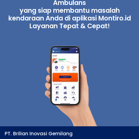
Ambulans
yang siap membantu masalah
kendaraan Anda di aplikasi Montiro.id
Layanan Tepat & Cepat!
PT. Brilian Inovasi Gemilang