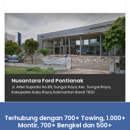
Nusantara Ford Pontianak
Jl. Arteri Supadio No.89, Sungai Raya, Kec. Sungai Raya,
Kabupaten Kubu Raya, Kalimantan Barat 78121
Terhubung dengan 700+ Towing, 1.000+
Montir, 700+ Bengkel dan 500+