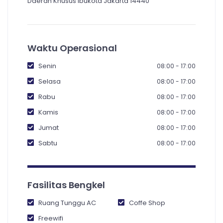
Daerah Khusus Ibukota Jakarta 14440
Waktu Operasional
Senin
08:00 - 17:00
Selasa
08:00 - 17:00
Rabu
08:00 - 17:00
Kamis
08:00 - 17:00
Jumat
08:00 - 17:00
Sabtu
08:00 - 17:00
Fasilitas Bengkel
Ruang Tunggu AC
Coffe Shop
Freewifi