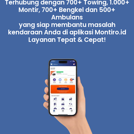
Terhubung dengan 700+ Towing, 1.000+
Montir, 700+ Bengkel dan 500+
Ambulans
yang siap membantu masalah
kendaraan Anda di aplikasi Montiro.id
Layanan Tepat & Cepat!