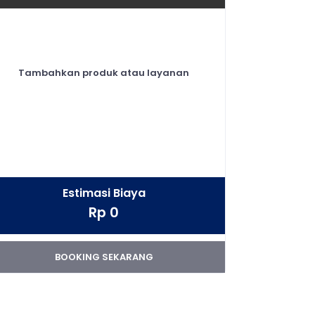
Tambahkan produk atau layanan
Estimasi Biaya
Rp 0
BOOKING SEKARANG