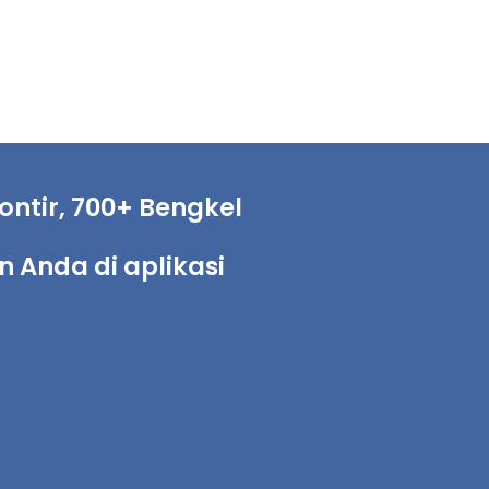
ntir, 700+ Bengkel
Anda di aplikasi