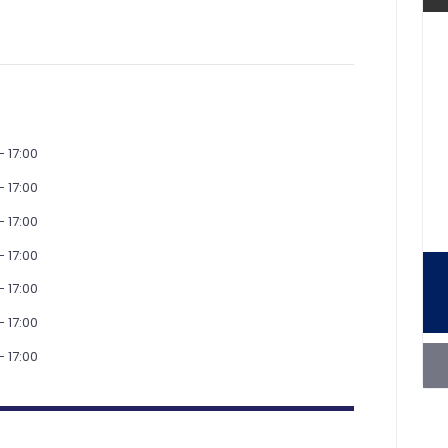
- 17:00
- 17:00
- 17:00
- 17:00
- 17:00
- 17:00
- 17:00