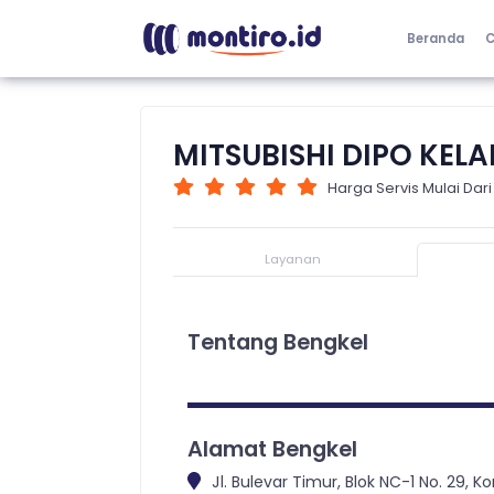
Beranda
C
MITSUBISHI DIPO KEL
Harga Servis Mulai Dari
Layanan
Tentang Bengkel
Alamat Bengkel
Jl. Bulevar Timur, Blok NC-1 No. 29, 