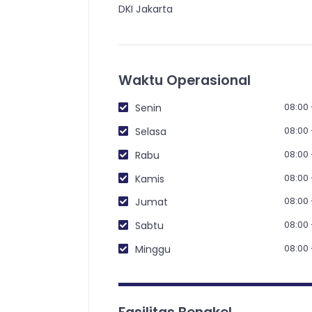
DKI Jakarta
Waktu Operasional
08:00 
Senin
08:00 
Selasa
08:00 
Rabu
08:00 
Kamis
08:00 
Jumat
08:00 
Sabtu
08:00 
Minggu