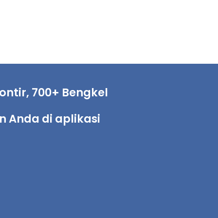
ntir, 700+ Bengkel
Anda di aplikasi