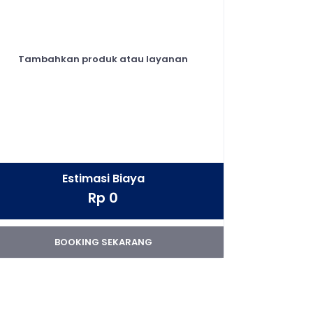
Tambahkan produk atau layanan
Estimasi Biaya
Rp 0
BOOKING SEKARANG