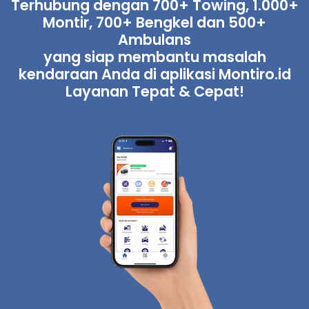
Terhubung dengan 700+ Towing, 1.000+
Montir, 700+ Bengkel dan 500+
Ambulans
yang siap membantu masalah
kendaraan Anda di aplikasi Montiro.id
Layanan Tepat & Cepat!