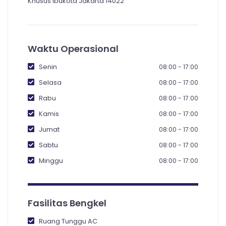
Khusus Ibukota Jakarta 14022
Waktu Operasional
Senin
08:00 - 17:00
Selasa
08:00 - 17:00
Rabu
08:00 - 17:00
Kamis
08:00 - 17:00
Jumat
08:00 - 17:00
Sabtu
08:00 - 17:00
Minggu
08:00 - 17:00
Fasilitas Bengkel
Ruang Tunggu AC