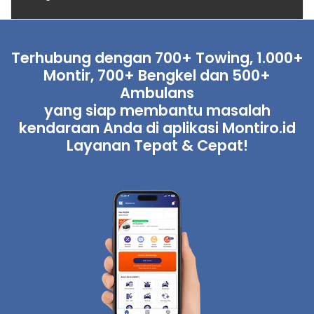
Terhubung dengan 700+ Towing, 1.000+
Montir, 700+ Bengkel dan 500+
Ambulans
yang siap membantu masalah
kendaraan Anda di aplikasi Montiro.id
Layanan Tepat & Cepat!