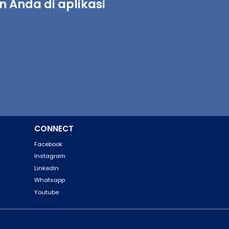
Anda di aplikasi
CONNECT
Facebook
Instagram
LinkedIn
Whatsapp
Youtube