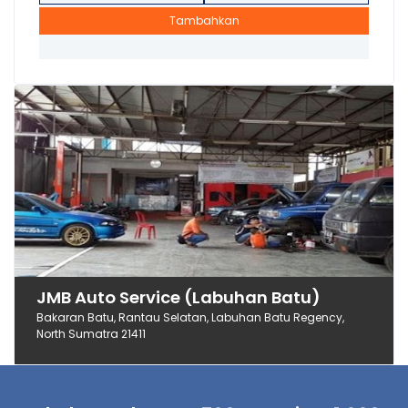
Tambahkan
JMB Auto Service (Labuhan Batu)
Bakaran Batu, Rantau Selatan, Labuhan Batu Regency,
North Sumatra 21411