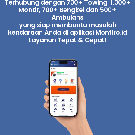
Terhubung dengan 700+ Towing, 1.000+
Montir, 700+ Bengkel dan 500+
Ambulans
yang siap membantu masalah
kendaraan Anda di aplikasi Montiro.id
Layanan Tepat & Cepat!