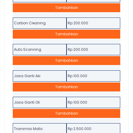
Tambahkan
Carbon Cleaning
Rp 200.000
Tambahkan
Auto Scanning
Rp 200.000
Tambahkan
Jasa Ganti Aki
Rp 100.000
Tambahkan
Jasa Ganti Oli
Rp 100.000
Tambahkan
Transmisi Matic
Rp 2.500.000