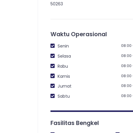
50263
Waktu Operasional
08:00 
Senin
08:00 
Selasa
08:00 
Rabu
08:00 
Kamis
08:00 
Jumat
08:00 
Sabtu
Fasilitas Bengkel