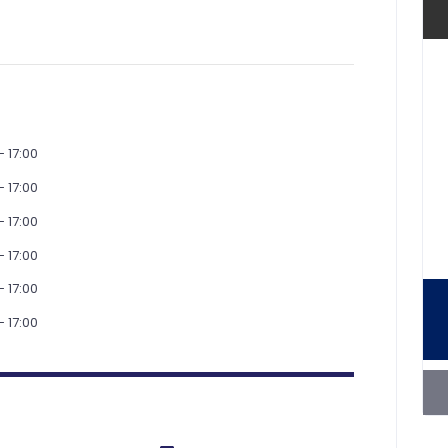
- 17:00
- 17:00
- 17:00
- 17:00
- 17:00
- 17:00