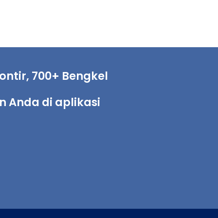
ntir, 700+ Bengkel
Anda di aplikasi