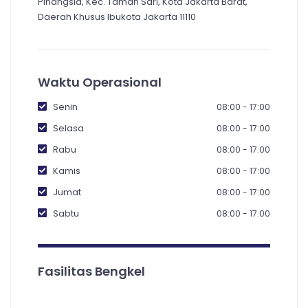
Pinangsia, Kec. Taman Sari, Kota Jakarta Barat,
Daerah Khusus Ibukota Jakarta 11110
Waktu Operasional
Senin
08:00 - 17:00
Selasa
08:00 - 17:00
Rabu
08:00 - 17:00
Kamis
08:00 - 17:00
Jumat
08:00 - 17:00
Sabtu
08:00 - 17:00
Fasilitas Bengkel