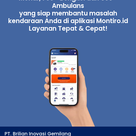
Ambulans
yang siap membantu masalah
kendaraan Anda di aplikasi Montiro.id
Layanan Tepat & Cepat!
PT. Brilian Inovasi Gemilang