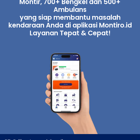
Montir, 700+ Bengkel dan 500+
Ambulans
yang siap membantu masalah
kendaraan Anda di aplikasi Montiro.id
Layanan Tepat & Cepat!