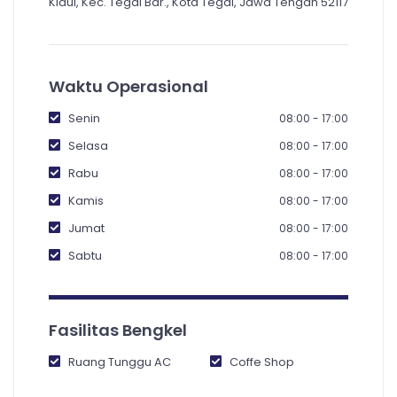
Kidul, Kec. Tegal Bar., Kota Tegal, Jawa Tengah 52117
Waktu Operasional
Senin
08:00 - 17:00
Selasa
08:00 - 17:00
Rabu
08:00 - 17:00
Kamis
08:00 - 17:00
Jumat
08:00 - 17:00
Sabtu
08:00 - 17:00
Fasilitas Bengkel
Ruang Tunggu AC
Coffe Shop