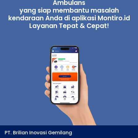
Ambulans
yang siap membantu masalah
kendaraan Anda di aplikasi Montiro.id
Layanan Tepat & Cepat!
PT. Brilian Inovasi Gemilang