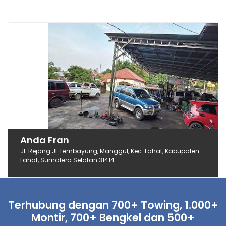
Anda Fran
Jl. Rejang Jl. Lembayung, Manggul, Kec. Lahat, Kabupaten
Lahat, Sumatera Selatan 31414
Terhubung dengan 700+ Towing, 1.000+
Montir, 700+ Bengkel dan 500+