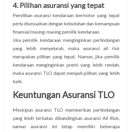
4. Pilihan asuransi yang tepat
Pemilihan asuransi kendaraan bermotor yang tepat
perlu disesuaikan dengan kebutuhan dan kemampuan
finansial masing-masing pemilik kendaraan.
Jika pemilik kendaraan menginginkan perlindungan
yang lebih menyeluruh, maka asuransi all risk
merupakan pilihan yang tepat. Namun, jika pemilik
kendaraan menginginkan premi yang lebih rendah,
maka asuransi TLO dapat menjadi pilihan yang lebih
baik.
Keuntungan Asuransi TLO
Meskipun asuransi TLO memberikan perlindungan
yang lebih terbatas dibandingkan asuransi All Risk,
namun asuransi ini tetap memiliki beberapa