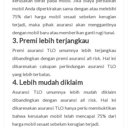
kerusakan berat pada mobil. Jika biaya perbaikan
mobil Anda diperkirakan sama dengan atau melebihi
75% dari harga mobil sesaat sebelum kerugian
terjadi, maka pihak asuransi akan menggantinya
dengan mobil baru atau memberikan ganti rugi tunai.
3.
Premi lebih terjangkau
Premi asuransi TLO umumnya lebih terjangkau
dibandingkan dengan premi asuransi all risk. Hal ini
dikarenakan cakupan perlindungan asuransi TLO
yang lebih terbatas.
4. Lebih mudah diklaim
Asuransi TLO umumnya lebih mudah diklaim
dibandingkan dengan asuransi all risk. Hal ini
dikarenakan asuransi TLO hanya perlu membuktikan
bahwa kerusakan mobil telah mencapai 75% dari
harga mobil sesaat sebelum kerugian terjadi.