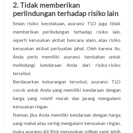
2. Tidak memberikan
perlindungan terhadap risiko lain
Selain risiko kecelakaan, asuransi TLO juga tidak
memberikan perlindungan terhadap risiko lain,
seperti kerusakan akibat bencana alam, atau risiko
kerusakan akibat perbuatan jahat. Oleh karena itu,
Anda perlu memiliki asuransi tambahan untuk
melindungi kendaraan Anda dari risiko-risiko
tersebut.
Berdasarkan kekurangan tersebut, asuransi TLO
cocok untuk Anda yang memiliki kendaraan dengan
harga yang relatif murah dan jarang mengalami
kerusakan ringan.
Namun, jika Anda memiliki kendaraan dengan harga
yang mahal atau sering mengalami kerusakan ringan,
maka asuransi All Risk merupakan pilihan yang lebih