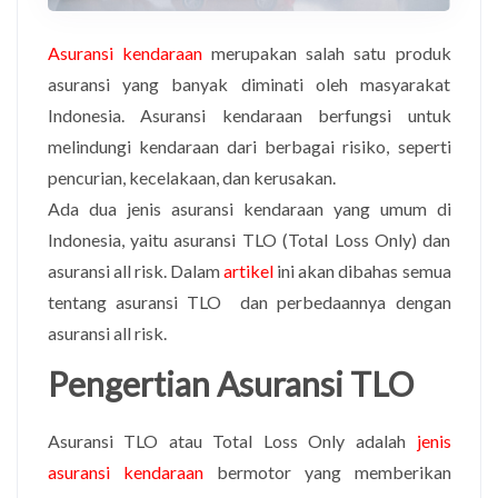
Asuransi kendaraan
merupakan salah satu produk
asuransi yang banyak diminati oleh masyarakat
Indonesia. Asuransi kendaraan berfungsi untuk
melindungi kendaraan dari berbagai risiko, seperti
pencurian, kecelakaan, dan kerusakan.
Ada dua jenis asuransi kendaraan yang umum di
Indonesia, yaitu asuransi TLO (Total Loss Only) dan
asuransi all risk. Dalam
artikel
ini akan dibahas semua
tentang asuransi TLO dan perbedaannya dengan
asuransi all risk.
Pengertian Asuransi TLO
Asuransi TLO atau Total Loss Only adalah
jenis
asuransi kendaraan
bermotor yang memberikan