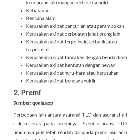
kendaraan lain maupun oleh diri sendiri
Kebakaran
Bencana alam
Kerusakan akibat pencurian atau perampokan
Kerusakan akibat perbuatan jahat orang lain
Kerusakan akibat tergelincir, terbalik, atau
terperosok
Kerusakan akibat tabrakan dengan benda diam
Kerusakan akibat benturan dengan hewan
Kerusakan akibat huru-hara atau kerusuhan
Kerusakan akibat bencana nuklir
2. Premi
Sumber: qoala.app
Perbedaan lain antara asuransi TLO dan asuransi all
risk terletak pada preminya. Premi asuransi TLO
umumnya jauh lebih rendah daripada premi asuransi