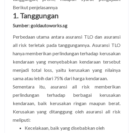
Berikut penjelasannya
1. Tanggungan
Sumber: goldautoworks.sg
Perbedaan utama antara asuransi TLO dan asuransi
all risk terletak pada tanggungannya. Asuransi TLO
hanya memberikan perlindungan terhadap kerusakan
kendaraan yang menyebabkan kendaraan tersebut
menjadi total loss, yaitu kerusakan yang nilainya
sama atau lebih dari 75% dari harga kendaraan.
Sementara itu, asuransi all risk memberikan
perlindungan terhadap berbagai kerusakan
kendaraan, baik kerusakan ringan maupun berat.
Kerusakan yang ditanggung oleh asuransi all risk
meliputi:
Kecelakaan, baik yang disebabkan oleh