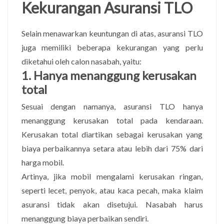
Kekurangan Asuransi TLO
Selain menawarkan keuntungan di atas, asuransi TLO
juga memiliki beberapa kekurangan yang perlu
diketahui oleh calon nasabah, yaitu:
1. Hanya menanggung kerusakan
total
Sesuai dengan namanya, asuransi TLO hanya
menanggung kerusakan total pada kendaraan.
Kerusakan total diartikan sebagai kerusakan yang
biaya perbaikannya setara atau lebih dari 75% dari
harga mobil.
Artinya, jika mobil mengalami kerusakan ringan,
seperti lecet, penyok, atau kaca pecah, maka klaim
asuransi tidak akan disetujui. Nasabah harus
menanggung biaya perbaikan sendiri.