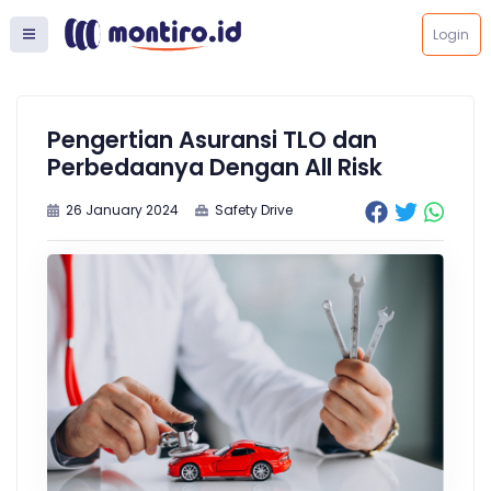
Login
Pengertian Asuransi TLO dan
Perbedaanya Dengan All Risk
26 January 2024
Safety Drive