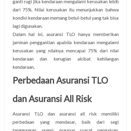
ganti rugi jika kendaraan mengalami kerusakan lebih
dari 75%. Nilai kerusakan itu menunjukkan bahwa
kondisi kendaraan memang betul-betul yang tak bisa
lagi digunakan.
Dalam hal ini, asuransi TLO hanya memberikan
jaminan penggantian apabila kendaraan mengalami
kerusakan yang nilainya mencapai 75% dari nilai
kendaraan dan kerugian akibat kehilangan
kendaraan.
Perbedaan Asuransi TLO
dan Asuransi All Risk
Asuransi TLO dan asuransi all risk memiliki
perbedaan yang mendasar, baik dari segi
tanggungan, premi, maupun syarat pengajuan.