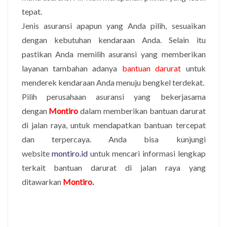
tepat.
Jenis asuransi apapun yang Anda pilih, sesuaikan
dengan kebutuhan kendaraan Anda. Selain itu
pastikan Anda memilih asuransi yang memberikan
layanan tambahan adanya
bantuan darurat
untuk
menderek kendaraan Anda menuju bengkel terdekat.
Pilih perusahaan asuransi yang bekerjasama
dengan
Montiro
dalam memberikan bantuan darurat
di jalan raya, untuk mendapatkan bantuan tercepat
dan terpercaya. Anda bisa kunjungi
website
montiro.id
untuk mencari informasi lengkap
terkait bantuan darurat di jalan raya yang
ditawarkan
Montiro
.