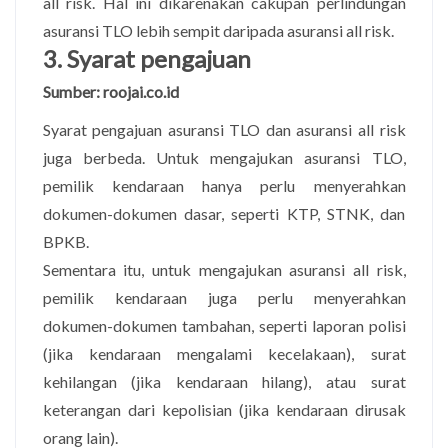
all risk. Hal ini dikarenakan cakupan perlindungan
asuransi TLO lebih sempit daripada asuransi all risk.
3. Syarat pengajuan
Sumber: roojai.co.id
Syarat pengajuan asuransi TLO dan asuransi all risk
juga berbeda. Untuk mengajukan asuransi TLO,
pemilik kendaraan hanya perlu menyerahkan
dokumen-dokumen dasar, seperti KTP, STNK, dan
BPKB.
Sementara itu, untuk mengajukan asuransi all risk,
pemilik kendaraan juga perlu menyerahkan
dokumen-dokumen tambahan, seperti laporan polisi
(jika kendaraan mengalami kecelakaan), surat
kehilangan (jika kendaraan hilang), atau surat
keterangan dari kepolisian (jika kendaraan dirusak
orang lain).