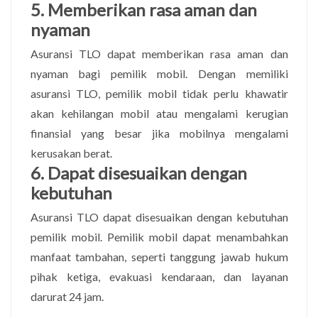
5. Memberikan rasa aman dan
nyaman
Asuransi TLO dapat memberikan rasa aman dan
nyaman bagi pemilik mobil. Dengan memiliki
asuransi TLO, pemilik mobil tidak perlu khawatir
akan kehilangan mobil atau mengalami kerugian
finansial yang besar jika mobilnya mengalami
kerusakan berat.
6. Dapat disesuaikan dengan
kebutuhan
Asuransi TLO dapat disesuaikan dengan kebutuhan
pemilik mobil. Pemilik mobil dapat menambahkan
manfaat tambahan, seperti tanggung jawab hukum
pihak ketiga, evakuasi kendaraan, dan layanan
darurat 24 jam.