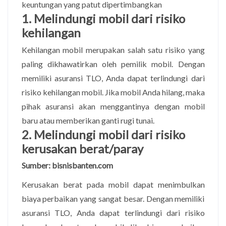
keuntungan yang patut dipertimbangkan
1. Melindungi mobil dari risiko
kehilangan
Kehilangan mobil merupakan salah satu risiko yang
paling dikhawatirkan oleh pemilik mobil. Dengan
memiliki asuransi TLO, Anda dapat terlindungi dari
risiko kehilangan mobil. Jika mobil Anda hilang, maka
pihak asuransi akan menggantinya dengan mobil
baru atau memberikan ganti rugi tunai.
2. Melindungi mobil dari risiko
kerusakan berat/paray
Sumber: bisnisbanten.com
Kerusakan berat pada mobil dapat menimbulkan
biaya perbaikan yang sangat besar. Dengan memiliki
asuransi TLO, Anda dapat terlindungi dari risiko