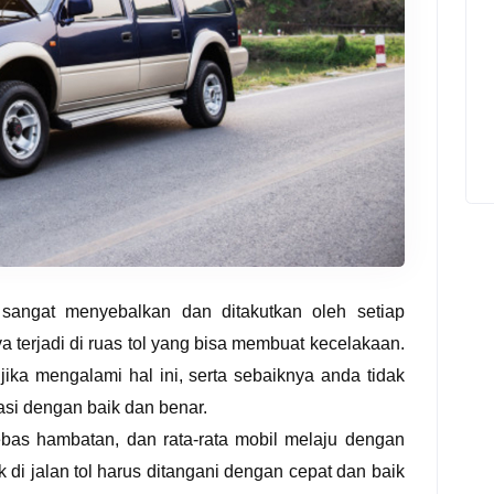
sangat menyebalkan dan ditakutkan oleh setiap
 terjadi di ruas tol yang bisa membuat kecelakaan.
 jika mengalami hal ini, serta sebaiknya anda tidak
asi dengan baik dan benar.
ebas hambatan, dan rata-rata mobil melaju dengan
 di jalan tol harus ditangani dengan cepat dan baik