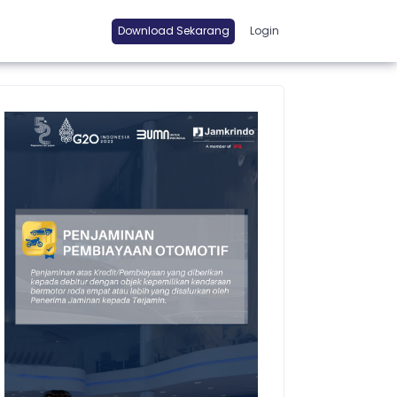
Download Sekarang
Login