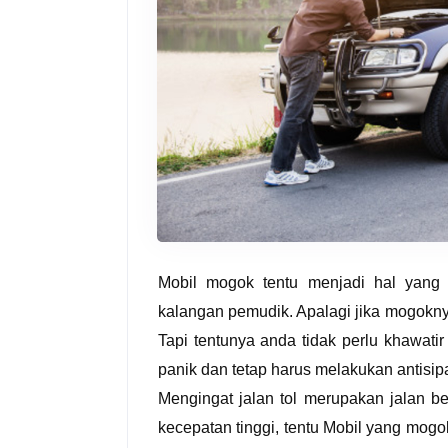
Mobil mogok tentu menjadi hal yang 
kalangan pemudik. Apalagi jika mogoknya
Tapi tentunya anda tidak perlu khawatir
panik dan tetap harus melakukan antisip
Mengingat jalan tol merupakan jalan b
kecepatan tinggi, tentu Mobil yang mogok