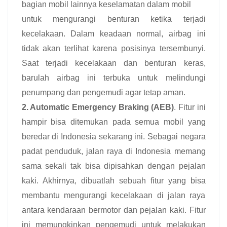
bagian mobil lainnya keselamatan dalam mobil
untuk mengurangi benturan ketika terjadi
kecelakaan. Dalam keadaan normal, airbag ini
tidak akan terlihat karena posisinya tersembunyi.
Saat terjadi kecelakaan dan benturan keras,
barulah airbag ini terbuka untuk melindungi
penumpang dan pengemudi agar tetap aman.
2. Automatic Emergency Braking (AEB)
. Fitur ini
hampir bisa ditemukan pada semua mobil yang
beredar di Indonesia sekarang ini. Sebagai negara
padat penduduk, jalan raya di Indonesia memang
sama sekali tak bisa dipisahkan dengan pejalan
kaki. Akhirnya, dibuatlah sebuah fitur yang bisa
membantu mengurangi kecelakaan di jalan raya
antara kendaraan bermotor dan pejalan kaki. Fitur
ini memungkinkan pengemudi untuk melakukan