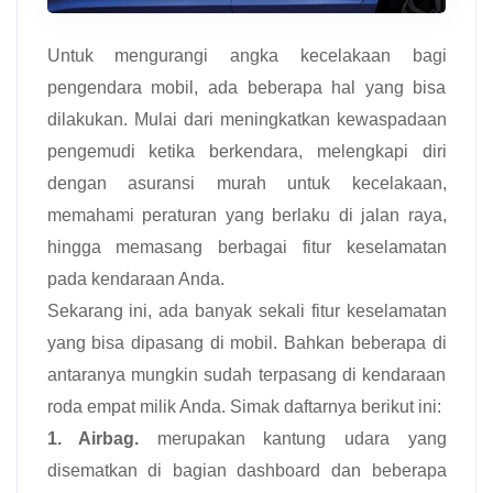
Untuk mengurangi angka kecelakaan bagi
pengendara mobil, ada beberapa hal yang bisa
dilakukan. Mulai dari meningkatkan kewaspadaan
pengemudi ketika berkendara, melengkapi diri
dengan asuransi murah untuk kecelakaan,
memahami peraturan yang berlaku di jalan raya,
hingga memasang berbagai fitur keselamatan
pada kendaraan Anda.
Sekarang ini, ada banyak sekali fitur keselamatan
yang bisa dipasang di mobil. Bahkan beberapa di
antaranya mungkin sudah terpasang di kendaraan
roda empat milik Anda. Simak daftarnya berikut ini:
1. Airbag.
merupakan kantung udara yang
disematkan di bagian dashboard dan beberapa