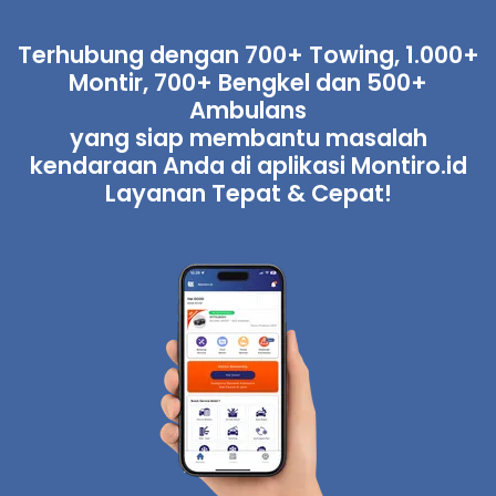
Terhubung dengan 700+ Towing, 1.000+
Montir, 700+ Bengkel dan 500+
Ambulans
yang siap membantu masalah
kendaraan Anda di aplikasi Montiro.id
Layanan Tepat & Cepat!