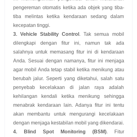
pengereman otomatis ketika ada objek yang tiba-
tiba melintas ketika kendaraan sedang dalam
kecepatan tinggi.
3. Vehicle Stability Control
. Tak semua mobil
dilengkapi dengan fitur ini, namun tak ada
salahnya untuk memasang fitur ini di kendaraan
Anda. Sesuai dengan namanya, fitur ini menjaga
agar mobil Anda tetap stabil ketika menikung atau
berubah jalur. Seperti yang diketahui, salah satu
penyebab kecelakaan di jalan raya adalah
kehilangan kendali ketika menikung sehingga
menabrak kendaraan lain. Adanya fitur ini tentu
akan membantu untuk mengurangi kecelakaan
dengan menjaga kestabilan mobil yang dikendarai.
4. Blind Spot Monitoring (BSM)
. Fitur