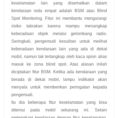
keselamatan lain yang disematkan dalam
kendaraan roda empat adalah BSM atau Blind
Spot Monitoring. Fitur ini membantu mengurangi
risiko tabrakan karena mampu menangkap
keberadaan objek melalui gelombang radio.
Seringkali, pengemudi kesulitan untuk melihat
keberadaan kendaraan lain yang ada di dekat
mobil, namun tak tertangkap oleh kaca spion alias
masuk ke zona blind spot. Atas alasan inilah
diciptakan fitur BSM. Ketika ada kendaraan yang
berada di dekat mobil, lampu indikator akan
menyala untuk memberikan peringatan kepada
pengemudi.
Itu dia beberapa fitur keselamatan yang bisa
ditemui pada mobil sekarang ini. Selain
melengkapi kendaraan dengan fitur keselamatan,