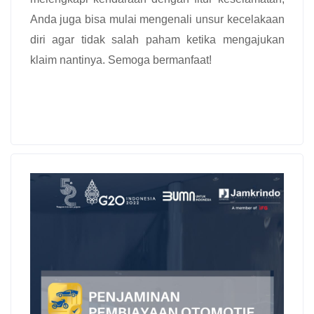
Anda juga bisa mulai mengenali unsur kecelakaan
diri agar tidak salah paham ketika mengajukan
klaim nantinya. Semoga bermanfaat!