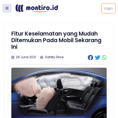
Login
Fitur Keselamatan yang Mudah
Ditemukan Pada Mobil Sekarang
Ini
29 June 2021
Safety Drive