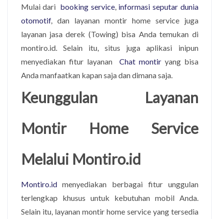
Mulai dari
booking service
,
informasi seputar dunia
otomotif
, dan layanan montir home service juga
layanan jasa derek (Towing) bisa Anda temukan di
montiro.id. Selain itu, situs juga aplikasi inipun
menyediakan fitur layanan
Chat montir
yang bisa
Anda manfaatkan kapan saja dan dimana saja.
Keunggulan Layanan
Montir Home Service
Melalui Montiro.id
Montiro.id
menyediakan berbagai fitur unggulan
terlengkap khusus untuk kebutuhan mobil Anda.
Selain itu, layanan montir home service yang tersedia