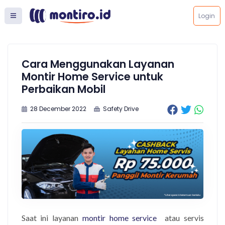
Login
Cara Menggunakan Layanan
Montir Home Service untuk
Perbaikan Mobil
28 December 2022
Safety Drive
Saat ini layanan
montir home service
atau servis