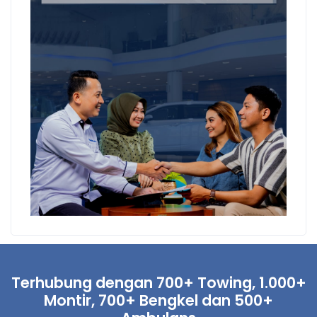
Terhubung dengan 700+ Towing, 1.000+
Montir, 700+ Bengkel dan 500+