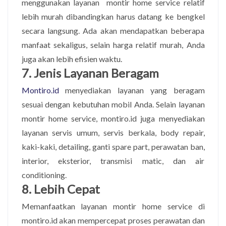
menggunakan layanan montir home service relatif
lebih murah dibandingkan harus datang ke bengkel
secara langsung. Ada akan mendapatkan beberapa
manfaat sekaligus, selain harga relatif murah, Anda
juga akan lebih efisien waktu.
7. Jenis Layanan Beragam
Montiro.id
menyediakan layanan yang beragam
sesuai dengan kebutuhan mobil Anda. Selain layanan
montir home service, montiro.id juga menyediakan
layanan servis umum, servis berkala, body repair,
kaki-kaki, detailing, ganti spare part, perawatan ban,
interior, eksterior, transmisi matic, dan air
conditioning.
8. Lebih Cepat
Memanfaatkan layanan montir home service di
montiro.id akan mempercepat proses perawatan dan