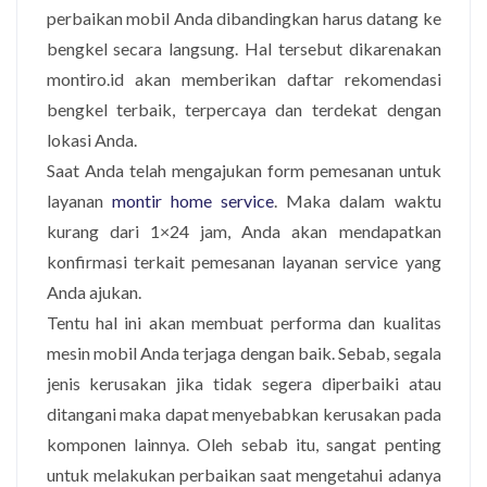
perbaikan mobil Anda dibandingkan harus datang ke
bengkel secara langsung. Hal tersebut dikarenakan
montiro.id akan memberikan daftar rekomendasi
bengkel terbaik, terpercaya dan terdekat dengan
lokasi Anda.
Saat Anda telah mengajukan form pemesanan untuk
layanan
montir home service
. Maka dalam waktu
kurang dari 1×24 jam, Anda akan mendapatkan
konfirmasi terkait pemesanan layanan service yang
Anda ajukan.
Tentu hal ini akan membuat performa dan kualitas
mesin mobil Anda terjaga dengan baik. Sebab, segala
jenis kerusakan jika tidak segera diperbaiki atau
ditangani maka dapat menyebabkan kerusakan pada
komponen lainnya. Oleh sebab itu, sangat penting
untuk melakukan perbaikan saat mengetahui adanya