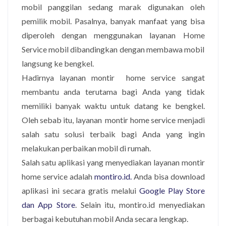
mobil panggilan sedang marak digunakan oleh
pemilik mobil. Pasalnya, banyak manfaat yang bisa
diperoleh dengan menggunakan layanan Home
Service mobil dibandingkan dengan membawa mobil
langsung ke bengkel.
Hadirnya layanan montir home service sangat
membantu anda terutama bagi Anda yang tidak
memiliki banyak waktu untuk datang ke bengkel.
Oleh sebab itu, layanan montir home service menjadi
salah satu solusi terbaik bagi Anda yang ingin
melakukan perbaikan mobil di rumah.
Salah satu aplikasi yang menyediakan layanan montir
home service adalah
montiro.id.
Anda bisa download
aplikasi ini secara gratis melalui
Google Play Store
dan App Store
. Selain itu, montiro.id menyediakan
berbagai kebutuhan mobil Anda secara lengkap.