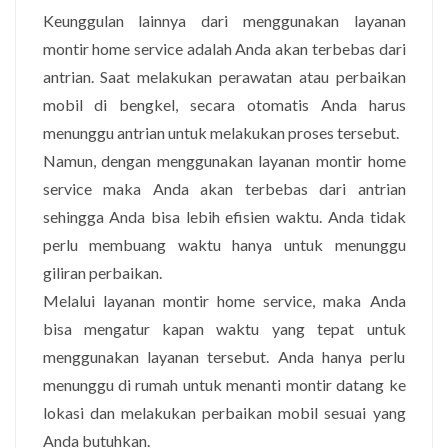
Keunggulan lainnya dari menggunakan layanan
montir home service adalah Anda akan terbebas dari
antrian. Saat melakukan perawatan atau perbaikan
mobil di bengkel, secara otomatis Anda harus
menunggu antrian untuk melakukan proses tersebut.
Namun, dengan menggunakan layanan montir home
service maka Anda akan terbebas dari antrian
sehingga Anda bisa lebih efisien waktu. Anda tidak
perlu membuang waktu hanya untuk menunggu
giliran perbaikan.
Melalui layanan montir home service, maka Anda
bisa mengatur kapan waktu yang tepat untuk
menggunakan layanan tersebut. Anda hanya perlu
menunggu di rumah untuk menanti montir datang ke
lokasi dan melakukan perbaikan mobil sesuai yang
Anda butuhkan.