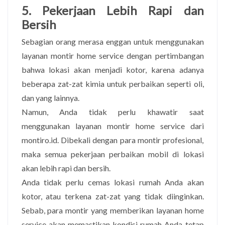
5. Pekerjaan Lebih Rapi dan
Bersih
Sebagian orang merasa enggan untuk menggunakan
layanan montir home service dengan pertimbangan
bahwa lokasi akan menjadi kotor, karena adanya
beberapa zat-zat kimia untuk perbaikan seperti oli,
dan yang lainnya.
Namun, Anda tidak perlu khawatir saat
menggunakan layanan montir home service dari
montiro.id. Dibekali dengan para montir profesional,
maka semua pekerjaan perbaikan mobil di lokasi
akan lebih rapi dan bersih.
Anda tidak perlu cemas lokasi rumah Anda akan
kotor, atau terkena zat-zat yang tidak diinginkan.
Sebab, para montir yang memberikan layanan home
service akan memastikan kondisi rumah Anda tetap