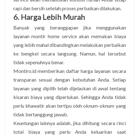
rapi dan bersih setelah proses perbaikan dilakukan.
6. Harga Lebih Murah
Banyak yang beranggapan jika menggunakan
layanan montir home service akan memakan biaya
yang lebih mahal dibandingkan melakukan perbaikan
ke bengkel secara langsung. Namun, hal tersebut
tidak sepenuhnya benar.
Montiro.id memberikan daftar harga layanan secara
transparan sesuai dengan kebutuhan Anda. Setiap
layanan yang dipilih telah dijelaskan di awal tentang
kisaran biaya yang diperlukan. Sehingga Anda tidak
perlu khawatir akan tertipu oleh oknum-oknum yang
tidak bertanggung jawab.
Keuntungan lainnya adalah, jika dihitung secara rinci
total biaya yang perlu Anda keluarkan saat