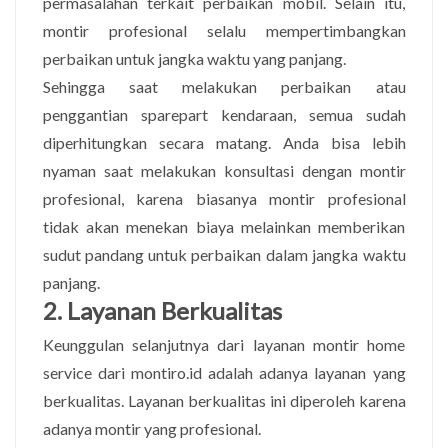
permasalahan terkait perbaikan mobil. Selain itu,
montir profesional selalu mempertimbangkan
perbaikan untuk jangka waktu yang panjang.
Sehingga saat melakukan perbaikan atau
penggantian sparepart kendaraan, semua sudah
diperhitungkan secara matang. Anda bisa lebih
nyaman saat melakukan konsultasi dengan montir
profesional, karena biasanya montir profesional
tidak akan menekan biaya melainkan memberikan
sudut pandang untuk perbaikan dalam jangka waktu
panjang.
2. Layanan Berkualitas
Keunggulan selanjutnya dari layanan montir home
service dari montiro.id adalah adanya layanan yang
berkualitas. Layanan berkualitas ini diperoleh karena
adanya montir yang profesional.