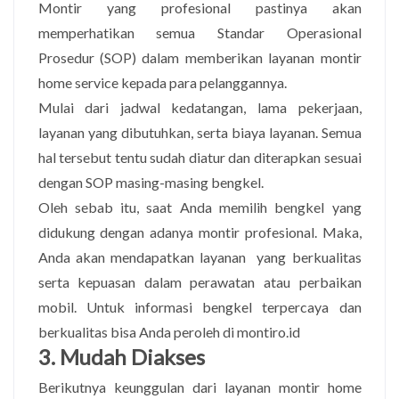
Montir yang profesional pastinya akan
memperhatikan semua Standar Operasional
Prosedur (SOP) dalam memberikan layanan montir
home service kepada para pelanggannya.
Mulai dari jadwal kedatangan, lama pekerjaan,
layanan yang dibutuhkan, serta biaya layanan. Semua
hal tersebut tentu sudah diatur dan diterapkan sesuai
dengan SOP masing-masing bengkel.
Oleh sebab itu, saat Anda memilih bengkel yang
didukung dengan adanya montir profesional. Maka,
Anda akan mendapatkan layanan yang berkualitas
serta kepuasan dalam perawatan atau perbaikan
mobil. Untuk informasi bengkel terpercaya dan
berkualitas bisa Anda peroleh di montiro.id
3. Mudah Diakses
Berikutnya keunggulan dari layanan montir home