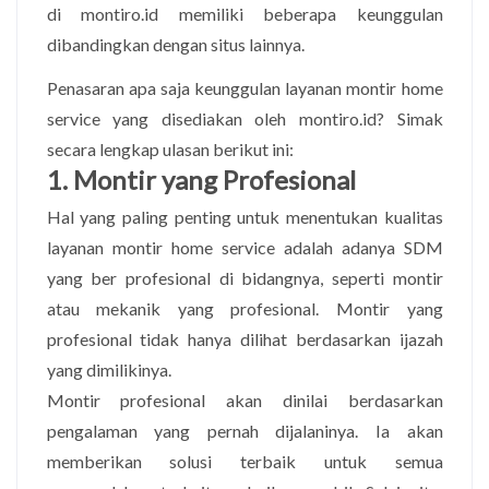
di montiro.id memiliki beberapa keunggulan
dibandingkan dengan situs lainnya.
Penasaran apa saja keunggulan layanan montir home
service yang disediakan oleh montiro.id? Simak
secara lengkap ulasan berikut ini:
1. Montir yang Profesional
Hal yang paling penting untuk menentukan kualitas
layanan montir home service adalah adanya SDM
yang ber profesional di bidangnya, seperti montir
atau mekanik yang profesional. Montir yang
profesional tidak hanya dilihat berdasarkan ijazah
yang dimilikinya.
Montir profesional akan dinilai berdasarkan
pengalaman yang pernah dijalaninya. Ia akan
memberikan solusi terbaik untuk semua