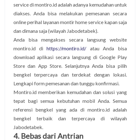
service di montiro.id adalah adanya kemudahan untuk
diakses. Anda bisa melakukan pemesanan secara
online perihal layanan montir home service kapan saja
dan dimana saja (wilayah Jabodetabek).
Anda bisa mengakses secara langsung website
montiro.id di
https://montiro.id/
atau Anda bisa
download aplikasi secara langsung di Google Play
Store dan App Store. Selanjutnya Anda bisa pilih
bengkel terpercaya dan terdekat dengan lokasi.
Lengkapi form pemesanan dan tunggu konfirmasi.
Montiro.id memberikan kemudahan dan solusi yang
tepat bagi semua kebutuhan mobil Anda. Semua
referensi bengkel yang ada di montiro.id adalah
bengkel terbaik dan terpercaya di wilayah
Jabodetabek.
4. Bebas dari Antrian