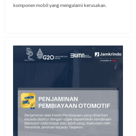
komponen mobil yang mengalami kerusakan.